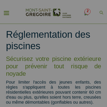
2
Réglementation des
piscines
Sécurisez votre piscine extérieure
pour prévenir tout risque de
noyade
Pour limiter l'accès des jeunes enfants, des
règles s'appliquent à toutes les piscines
résidentielles extérieures pouvant contenir 60 cm
d'eau ou plus, qu'elles soient hors terre, creusées
ou même démontables (gonflables ou autres).