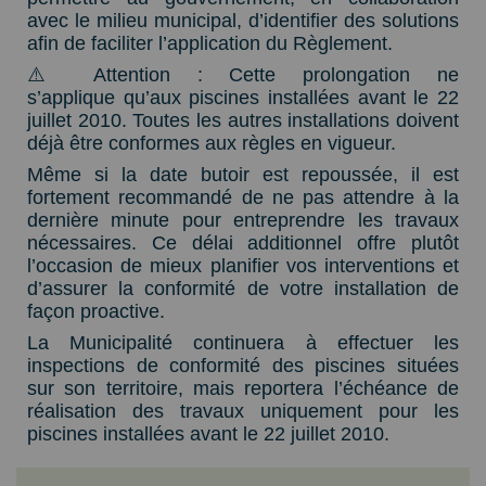
avec le milieu municipal, d’identifier des solutions
afin de faciliter l’application du Règlement.
⚠️ Attention : Cette prolongation ne
s’applique qu’aux piscines installées avant le 22
juillet 2010. Toutes les autres installations doivent
déjà être conformes aux règles en vigueur.
Même si la date butoir est repoussée, il est
fortement recommandé de ne pas attendre à la
dernière minute pour entreprendre les travaux
nécessaires. Ce délai additionnel offre plutôt
l’occasion de mieux planifier vos interventions et
d’assurer la conformité de votre installation de
façon proactive.
La Municipalité continuera à effectuer les
inspections de conformité des piscines situées
sur son territoire, mais reportera l’échéance de
réalisation des travaux uniquement pour les
piscines installées avant le 22 juillet 2010.