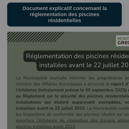
Document explicatif concernant la
réglementation des piscines
résidentielles