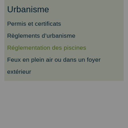
Urbanisme
Permis et certificats
Règlements d’urbanisme
Réglementation des piscines
Feux en plein air ou dans un foyer
extérieur