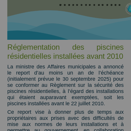
Réglementation des piscines
résidentielles installées avant 2010
La ministre des Affaires municipales a annoncé
le report d’au moins un an de l’échéance
(initialement prévue le 30 septembre 2025) pour
se conformer au Règlement sur la sécurité des
piscines résidentielles, à l’égard des installations
qui étaient auparavant exemptées, soit les
piscines installées avant le 22 juillet 2010.
Ce report vise à donner plus de temps aux
propriétaires aux prises avec des difficultés de
mise aux normes de leurs installations et à
permettre au gouvernement, en collaboration