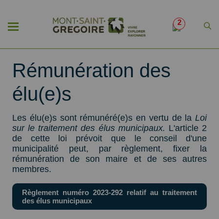
2
Rémunération des
élu(e)s
Les élu(e)s sont rémunéré(e)s en vertu de la
Loi
sur le traitement des élus municipaux.
L'article 2
de cette loi prévoit que le conseil d'une
municipalité peut, par règlement, fixer la
rémunération de son maire et de ses autres
membres.
Règlement numéro 2023-292 relatif au traitement
des élus municipaux