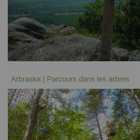
Arbraska | Parcours dans les arbres