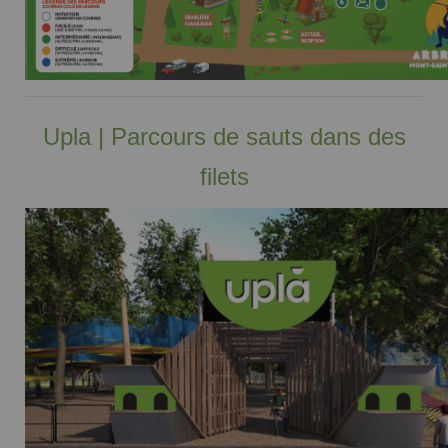
Upla | Parcours de sauts dans des
filets