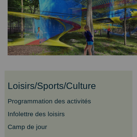
Loisirs/Sports/Culture
Programmation des activités
Infolettre des loisirs
Camp de jour