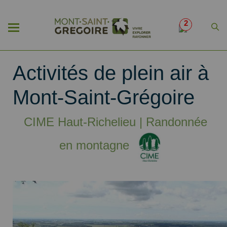
2
Activités de plein air à
Mont-Saint-Grégoire
CIME Haut-Richelieu | Randonnée
en montagne