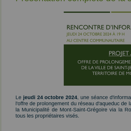
Le
jeudi 24 octobre 2024
, une séance d'informa
l'offre de prolongement du réseau d'aqueduc de la 
la Municipalité de Mont-Saint-Grégoire via la Ro
tous les propriétaires visés.