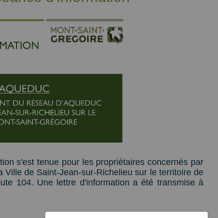
tion s'est tenue pour les propriétaires concernés par
Ville de Saint-Jean-sur-Richelieu sur le territoire de
ute 104. Une lettre d'information a été transmise à