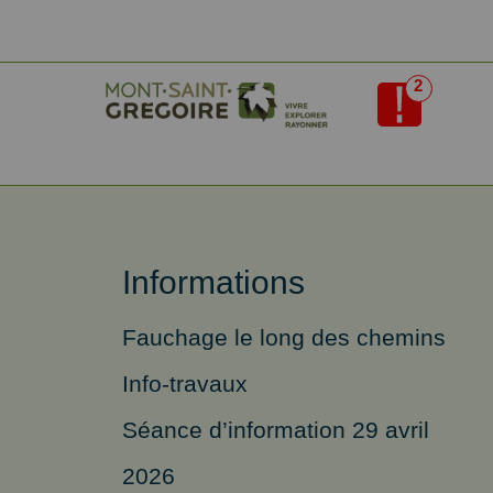
2
Informations
Fauchage le long des chemins
Info-travaux
Séance d’information 29 avril
2026