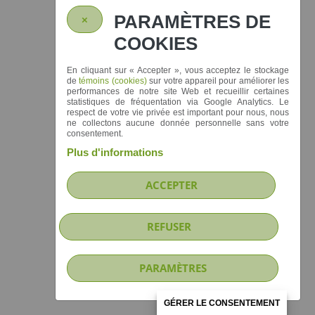
PARAMÈTRES DE
×
COOKIES
En cliquant sur
« Accepter »
, vous acceptez le stockage
de
témoins (cookies)
sur votre appareil pour améliorer les
performances de notre site Web et recueillir certaines
statistiques de fréquentation via Google Analytics. Le
respect de votre vie privée est important pour nous, nous
ne collectons aucune donnée personnelle sans votre
consentement.
Plus d'informations
ACCEPTER
REFUSER
PARAMÈTRES
GÉRER LE CONSENTEMENT