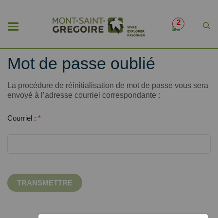
2
Mot de passe oublié
La procédure de réinitialisation de mot de passe vous sera
envoyé à l’adresse courriel correspondante :
Courriel :
*
TRANSMETTRE