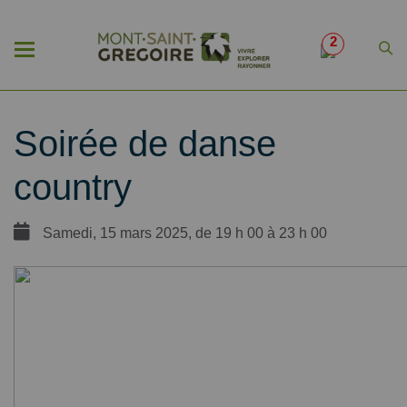
2
Soirée de danse
country
Samedi, 15 mars 2025, de 19 h 00 à 23 h 00