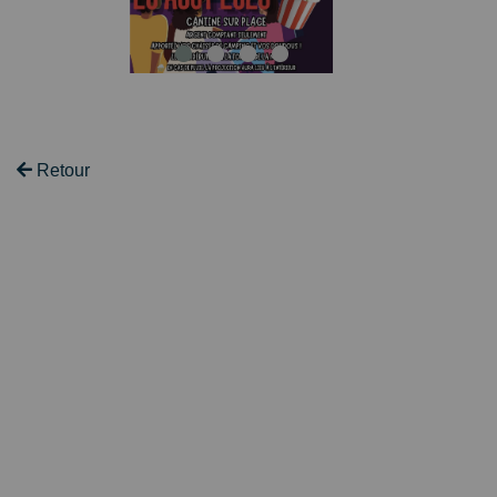
Retour