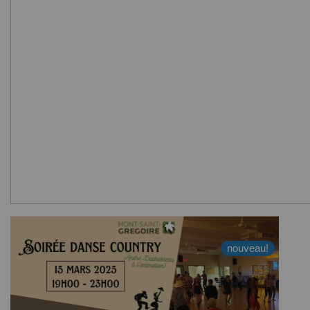
nouveau!