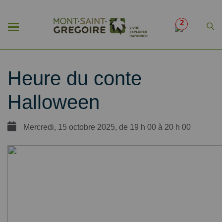
2
Heure du conte
Halloween
Mercredi, 15 octobre 2025, de 19 h 00 à 20 h 00