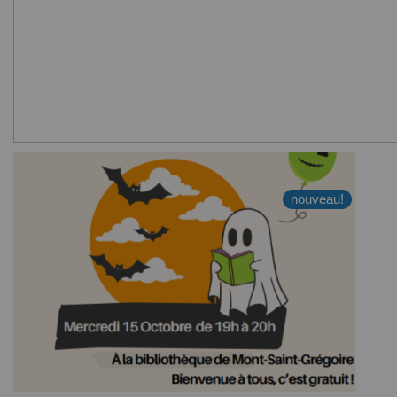
nouveau!