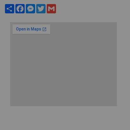
Share
Facebook
Messenger
Twitter
Gmail