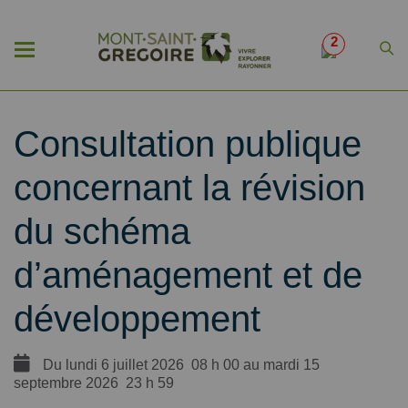
2
Consultation publique
concernant la révision
du schéma
d’aménagement et de
développement
Du lundi 6 juillet 2026 08 h 00 au mardi 15
septembre 2026 23 h 59